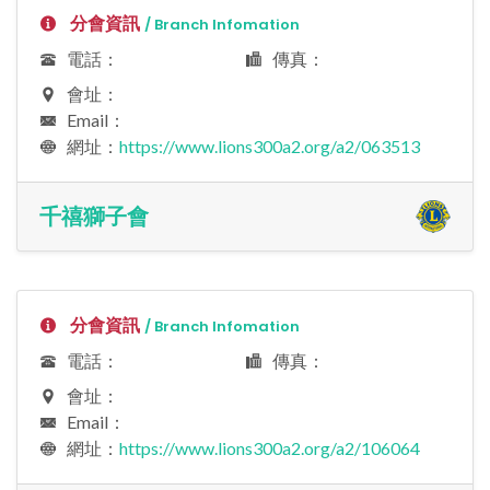
分會資訊
/ Branch Infomation
電話：
傳真：
會址：
Email：
網址：
https://www.lions300a2.org/a2/063513
千禧獅子會
分會資訊
/ Branch Infomation
電話：
傳真：
會址：
Email：
網址：
https://www.lions300a2.org/a2/106064