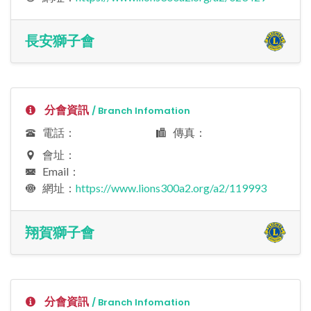
長安獅子會
分會資訊
/ Branch Infomation
電話：
傳真：
會址：
Email：
網址：
https://www.lions300a2.org/a2/119993
翔賀獅子會
分會資訊
/ Branch Infomation