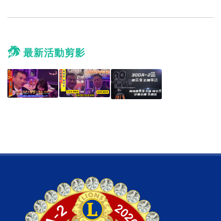
最新活動剪影