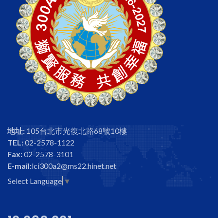
地址:
105台北市光復北路68號10樓
TEL:
02-2578-1122
Fax:
02-2578-3101
E-mail:
lci300a2@ms22.hinet.net
Select Language
▼