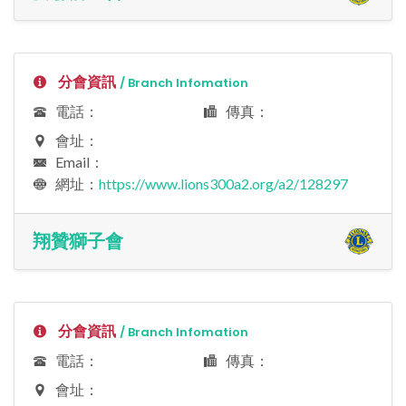
分會資訊
/ Branch Infomation
電話：
傳真：
會址：
Email：
網址：
https://www.lions300a2.org/a2/128297
翔贊獅子會
分會資訊
/ Branch Infomation
電話：
傳真：
會址：