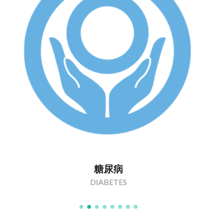
糖尿病
DIABETES