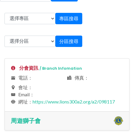
專區搜尋
分區搜尋
分會資訊
/ Branch Infomation
電話：
傳真：
會址：
Email：
網址：
https://www.lions300a2.org/a2/098117
周遊獅子會