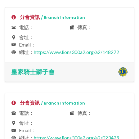
分會資訊
/ Branch Infomation
電話：
傳真：
會址：
Email：
網址：
https://www.lions300a2.org/a2/148272
皇家騎士獅子會
分會資訊
/ Branch Infomation
電話：
傳真：
會址：
Email：
網址：
https://www.lions300a2.org/a2/023429