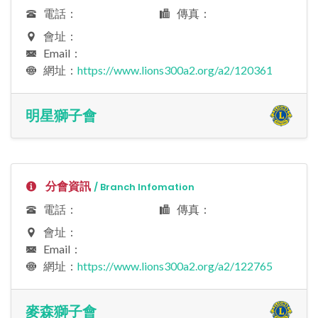
電話：
傳真：
會址：
Email：
網址：
https://www.lions300a2.org/a2/120361
明星獅子會
分會資訊
/ Branch Infomation
電話：
傳真：
會址：
Email：
網址：
https://www.lions300a2.org/a2/122765
麥森獅子會