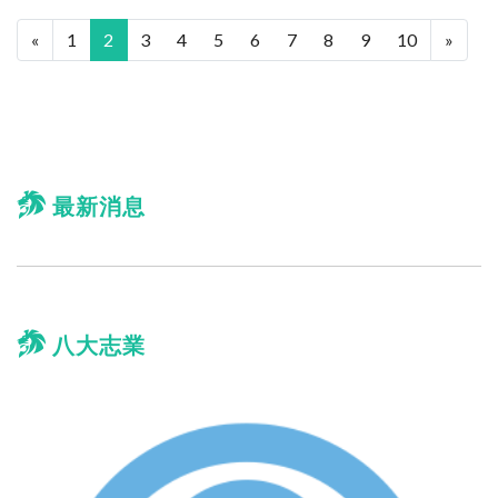
«
1
2
3
4
5
6
7
8
9
10
»
最新消息
八大志業