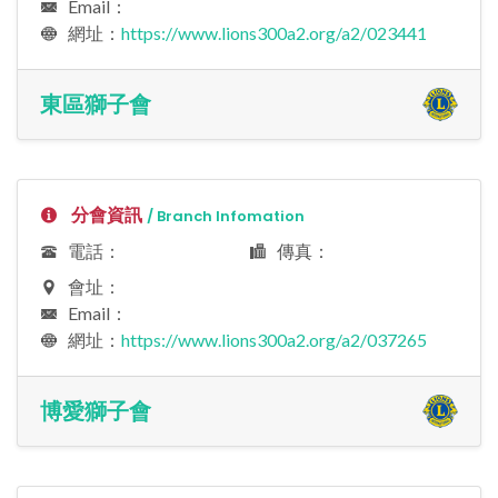
Email：
網址：
https://www.lions300a2.org/a2/023441
東區獅子會
分會資訊
/ Branch Infomation
電話：
傳真：
會址：
Email：
網址：
https://www.lions300a2.org/a2/037265
博愛獅子會