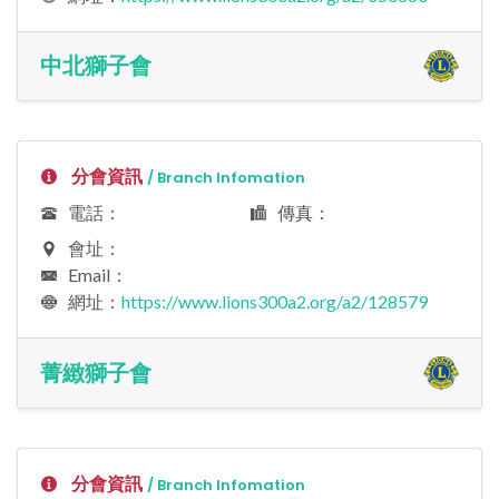
中北獅子會
分會資訊
/ Branch Infomation
電話：
傳真：
會址：
Email：
網址：
https://www.lions300a2.org/a2/128579
菁緻獅子會
分會資訊
/ Branch Infomation