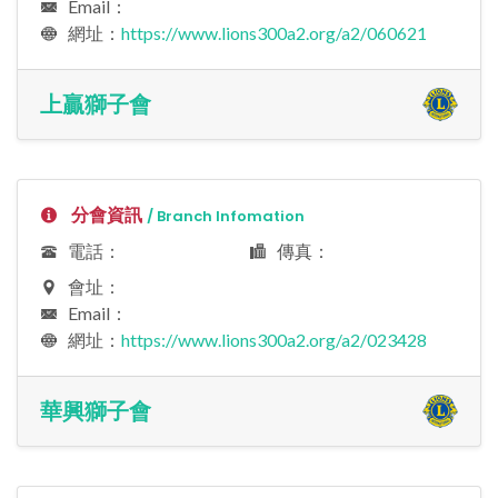
Email：
網址：
https://www.lions300a2.org/a2/060621
上贏獅子會
分會資訊
/ Branch Infomation
電話：
傳真：
會址：
Email：
網址：
https://www.lions300a2.org/a2/023428
華興獅子會