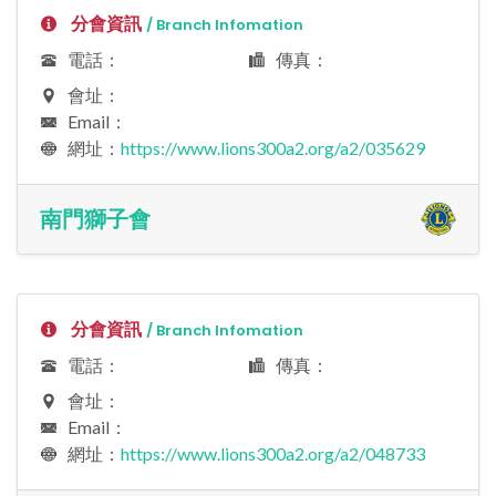
分會資訊
/ Branch Infomation
電話：
傳真：
會址：
Email：
網址：
https://www.lions300a2.org/a2/035629
南門獅子會
分會資訊
/ Branch Infomation
電話：
傳真：
會址：
Email：
網址：
https://www.lions300a2.org/a2/048733