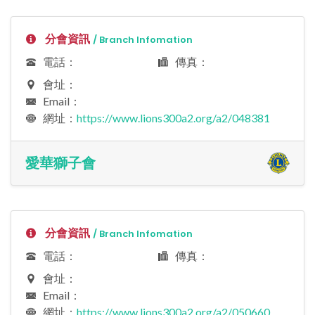
分會資訊
/ Branch Infomation
電話：
傳真：
會址：
Email：
網址：
https://www.lions300a2.org/a2/048381
愛華獅子會
分會資訊
/ Branch Infomation
電話：
傳真：
會址：
Email：
網址：
https://www.lions300a2.org/a2/050660