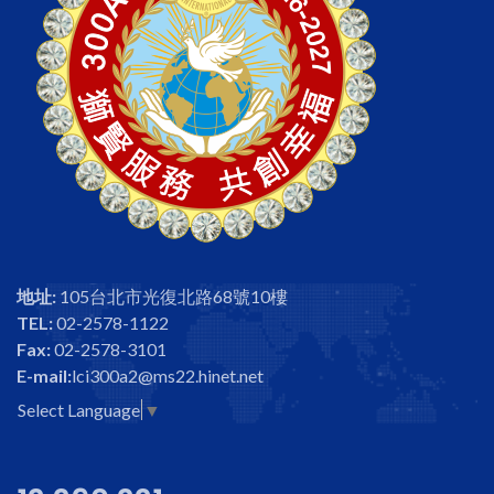
地址:
105台北市光復北路68號10樓
TEL:
02-2578-1122
Fax:
02-2578-3101
E-mail:
lci300a2@ms22.hinet.net
Select Language
▼