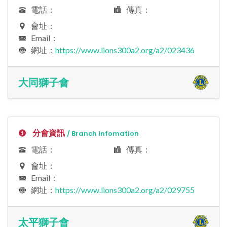
電話：
傳真：
會址：
Email：
網址：
https://www.lions300a2.org/a2/023436
大同獅子會
分會資訊
/ Branch Infomation
電話：
傳真：
會址：
Email：
網址：
https://www.lions300a2.org/a2/029755
太平獅子會