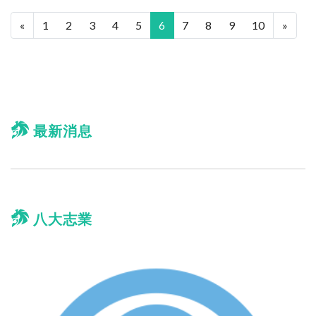
«
1
2
3
4
5
6
7
8
9
10
»
最新消息
八大志業