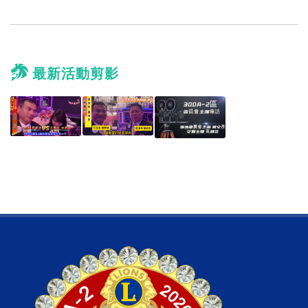
最新活動剪影