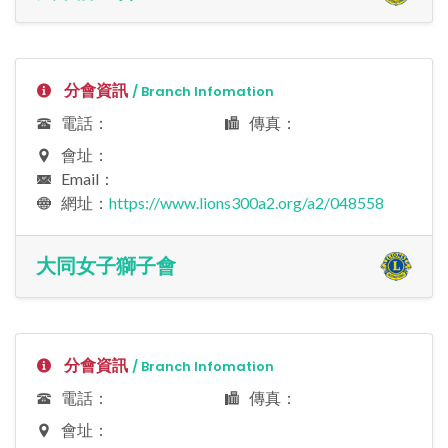
分會資訊
/ Branch Infomation
電話：
傳真：
會址：
Email：
網址：
https://www.lions300a2.org/a2/048558
大同女子獅子會
分會資訊
/ Branch Infomation
電話：
傳真：
會址：