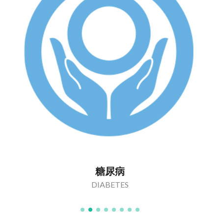
糖尿病
DIABETES