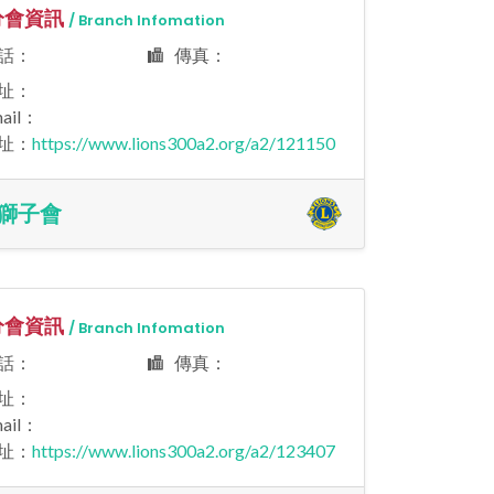
會資訊
/ Branch Infomation
話：
傳真：
址：
ail：
址：
https://www.lions300a2.org/a2/121150
獅子會
會資訊
/ Branch Infomation
話：
傳真：
址：
ail：
址：
https://www.lions300a2.org/a2/123407